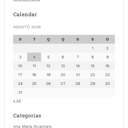
Calendar
AGOSTO 2026
S
T
Q
Q
S
S
D
1
2
3
4
5
6
7
8
9
10
11
12
13
14
15
16
17
18
19
20
21
22
23
24
25
26
27
28
29
30
31
« jul
Categorias
Ana Maria Alcantara