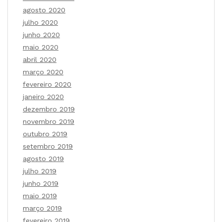
agosto 2020
julho 2020
junho 2020
maio 2020
abril 2020
março 2020
fevereiro 2020
janeiro 2020
dezembro 2019
novembro 2019
outubro 2019
setembro 2019
agosto 2019
julho 2019
junho 2019
maio 2019
março 2019
fevereiro 2019