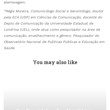
aterrissagem.
*Régis Moreira, Comunicólogo Social e Gerontólogo, doutor
pela ECA (USP) em Ciências da Comunicação, docente do
Depto de Comunicação da Universidade Estadual de
Londrina (UEL), onde atua como pesquisador na área de
comunicação, envelhecimento e gênero. Pesquisador do
Observatório Nacional de Políticas Públicas e Educação em
Saúde.
You may also like