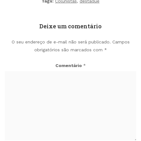
Tags:
Colunistas
,
destaque
Deixe um comentário
O seu endereço de e-mail não será publicado.
Campos
obrigatórios são marcados com
*
Comentário
*