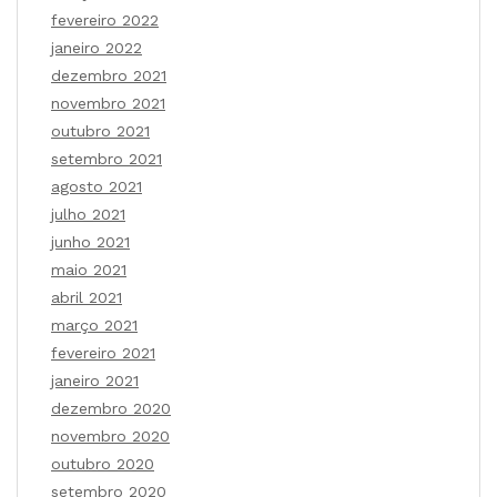
fevereiro 2022
janeiro 2022
dezembro 2021
novembro 2021
outubro 2021
setembro 2021
agosto 2021
julho 2021
junho 2021
maio 2021
abril 2021
março 2021
fevereiro 2021
janeiro 2021
dezembro 2020
novembro 2020
outubro 2020
setembro 2020