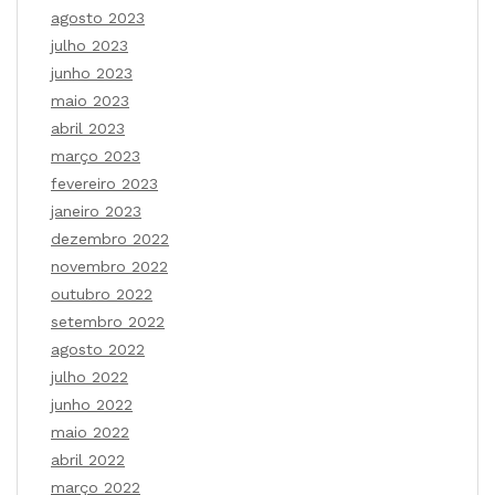
agosto 2023
julho 2023
junho 2023
maio 2023
abril 2023
março 2023
fevereiro 2023
janeiro 2023
dezembro 2022
novembro 2022
outubro 2022
setembro 2022
agosto 2022
julho 2022
junho 2022
maio 2022
abril 2022
março 2022