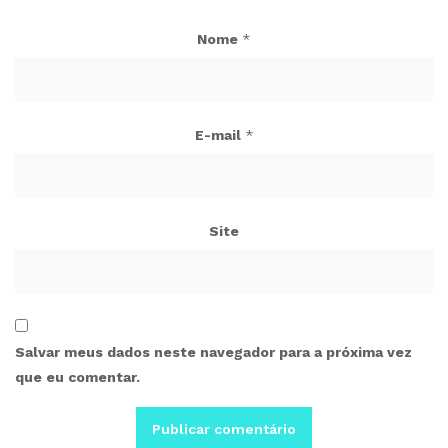
Nome
*
E-mail
*
Site
Salvar meus dados neste navegador para a próxima vez
que eu comentar.