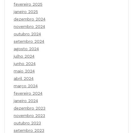
fevereiro 2025
janeiro 2025
dezembro 2024
novembro 2024
outubro 2024
setembro 2024
agosto 2024
julho 2024
junho 2024
maio 2024
abril 2024
março 2024
fevereiro 2024
janeiro 2024
dezembro 2023
novembro 2023
outubro 2023
setembro 2023