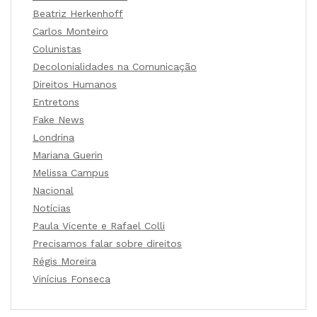
Beatriz Herkenhoff
Carlos Monteiro
Colunistas
Decolonialidades na Comunicação
Direitos Humanos
Entretons
Fake News
Londrina
Mariana Guerin
Melissa Campus
Nacional
Notícias
Paula Vicente e Rafael Colli
Precisamos falar sobre direitos
Régis Moreira
Vinícius Fonseca