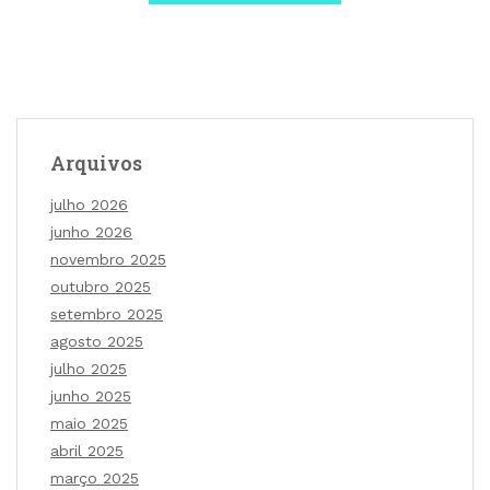
Arquivos
julho 2026
junho 2026
novembro 2025
outubro 2025
setembro 2025
agosto 2025
julho 2025
junho 2025
maio 2025
abril 2025
março 2025