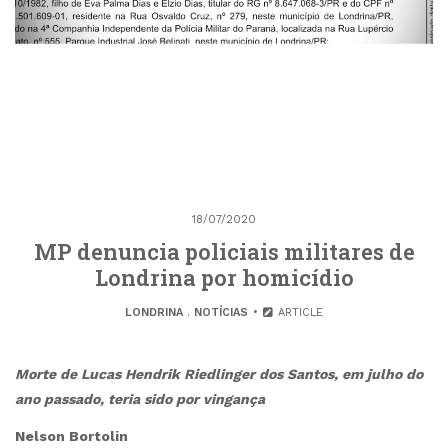
18/07/2020
MP denuncia policiais militares de
Londrina por homicídio
LONDRINA
.
NOTÍCIAS
ARTICLE
Morte de Lucas Hendrik Riedlinger dos Santos, em julho do
ano passado, teria sido por vingança
Nelson Bortolin