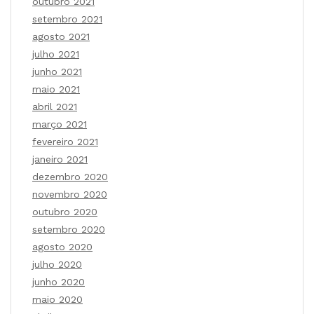
outubro 2021
setembro 2021
agosto 2021
julho 2021
junho 2021
maio 2021
abril 2021
março 2021
fevereiro 2021
janeiro 2021
dezembro 2020
novembro 2020
outubro 2020
setembro 2020
agosto 2020
julho 2020
junho 2020
maio 2020