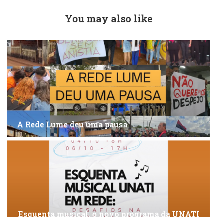
You may also like
A Rede Lume deu uma pausa
Esquenta musical, o novo programa da UNATI