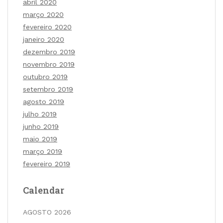
abril 2020
março 2020
fevereiro 2020
janeiro 2020
dezembro 2019
novembro 2019
outubro 2019
setembro 2019
agosto 2019
julho 2019
junho 2019
maio 2019
março 2019
fevereiro 2019
Calendar
AGOSTO 2026