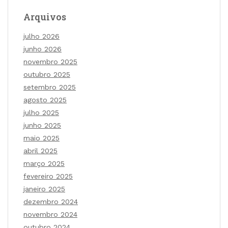
Arquivos
julho 2026
junho 2026
novembro 2025
outubro 2025
setembro 2025
agosto 2025
julho 2025
junho 2025
maio 2025
abril 2025
março 2025
fevereiro 2025
janeiro 2025
dezembro 2024
novembro 2024
outubro 2024