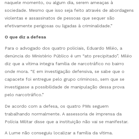
naquele momento, ou algum dia, serem ameaças à
sociedade. Mesmo que isso seja feito através de abordagens
violentas e assassinatos de pessoas que sequer são
efetivamente perigosas ou ligadas à criminalidade.”
O que diz a defesa
Para o advogado dos quatro policiais, Eduardo Miléo, a
denúncia do Ministério Público é um “ato precipitado”. Miléo
diz que a vítima integra família de narcotráfico no bairro
onde mora. “E em investigação defensiva, se sabe que o
capacete foi entregue pelo grupo criminoso, sem que se
investigasse a possibilidade de manipulação dessa prova
pelo narcotráfico.”
De acordo com a defesa, os quatro PMs seguem
trabalhando normalmente. A assessoria de imprensa da
Polícia Militar disse que a instituição não vai se manifestar.
A Lume não conseguiu localizar a família da vítima.