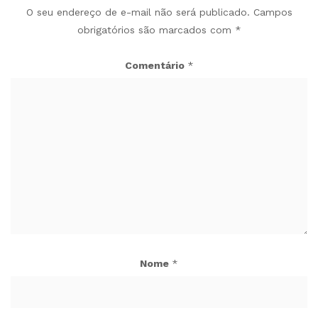
O seu endereço de e-mail não será publicado.
Campos
obrigatórios são marcados com
*
Comentário
*
Nome
*