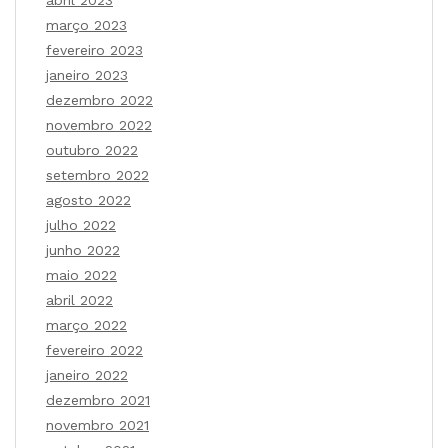
abril 2023
março 2023
fevereiro 2023
janeiro 2023
dezembro 2022
novembro 2022
outubro 2022
setembro 2022
agosto 2022
julho 2022
junho 2022
maio 2022
abril 2022
março 2022
fevereiro 2022
janeiro 2022
dezembro 2021
novembro 2021