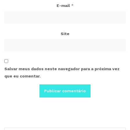
E-mail
*
Site
Salvar meus dados neste navegador para a próxima vez
que eu comentar.