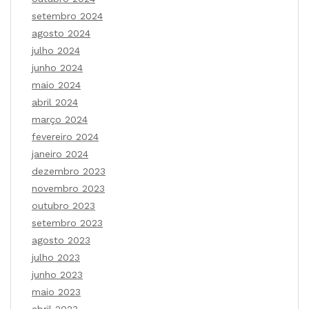
setembro 2024
agosto 2024
julho 2024
junho 2024
maio 2024
abril 2024
março 2024
fevereiro 2024
janeiro 2024
dezembro 2023
novembro 2023
outubro 2023
setembro 2023
agosto 2023
julho 2023
junho 2023
maio 2023