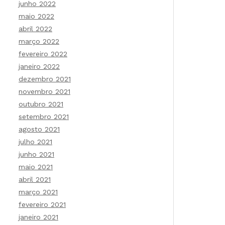
junho 2022
maio 2022
abril 2022
março 2022
fevereiro 2022
janeiro 2022
dezembro 2021
novembro 2021
outubro 2021
setembro 2021
agosto 2021
julho 2021
junho 2021
maio 2021
abril 2021
março 2021
fevereiro 2021
janeiro 2021