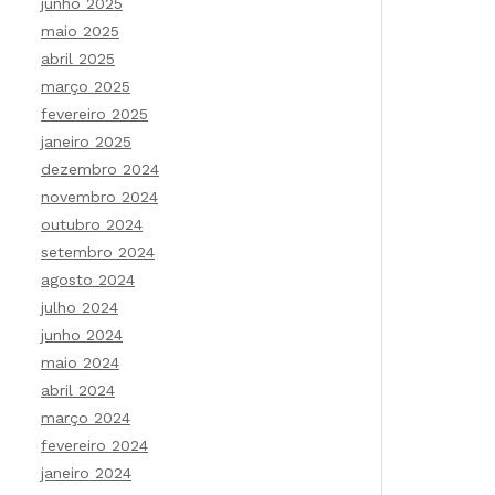
junho 2025
maio 2025
abril 2025
março 2025
fevereiro 2025
janeiro 2025
dezembro 2024
novembro 2024
outubro 2024
setembro 2024
agosto 2024
julho 2024
junho 2024
maio 2024
abril 2024
março 2024
fevereiro 2024
janeiro 2024