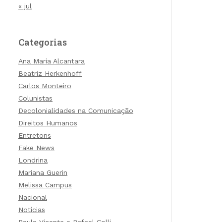
« jul
Categorias
Ana Maria Alcantara
Beatriz Herkenhoff
Carlos Monteiro
Colunistas
Decolonialidades na Comunicação
Direitos Humanos
Entretons
Fake News
Londrina
Mariana Guerin
Melissa Campus
Nacional
Notícias