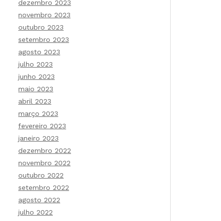
dezembro 2023
novembro 2023
outubro 2023
setembro 2023
agosto 2023
julho 2023
junho 2023
maio 2023
abril 2023
março 2023
fevereiro 2023
janeiro 2023
dezembro 2022
novembro 2022
outubro 2022
setembro 2022
agosto 2022
julho 2022