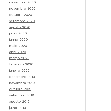
dezembro 2020
novembro 2020
outubro 2020
setembro 2020
agosto 2020
julho 2020
junho 2020
maio 2020
abril 2020
março 2020
fevereiro 2020
janeiro 2020
dezembro 2019
novembro 2019
outubro 2019
setembro 2019
agosto 2019
julho 2019