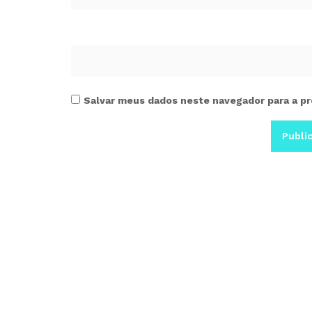
Salvar meus dados neste navegador para a pr