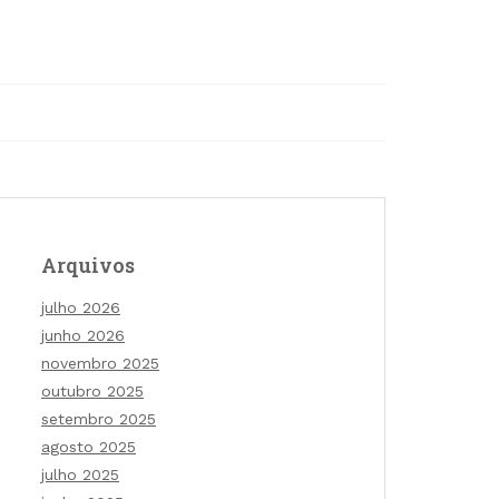
Arquivos
julho 2026
junho 2026
novembro 2025
outubro 2025
setembro 2025
agosto 2025
julho 2025