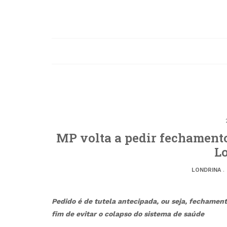
MP volta a pedir fechamento
L
LONDRINA
.
Pedido é de tutela antecipada, ou seja, fechament
fim de evitar o colapso do sistema de saúde