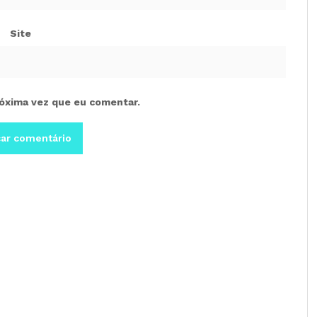
Site
óxima vez que eu comentar.