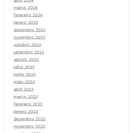
abril 2024
março 2024
fevereiro 2024
janeiro 2024
dezembro 2023
novembro 2023
outubro 2023
setembro 2023
agosto 2023
julho 2023
junho 2023
maio 2023
abril 2023
março 2023
fevereiro 2023
janeiro 2023
dezembro 2022
novembro 2022