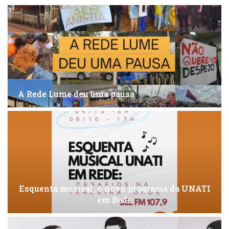
A Rede Lume deu uma pausa
Esquenta musical, o novo programa da UNATI
em Rede