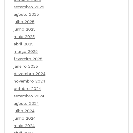
setembro 2025
agosto 2025
julho 2025
junho 2025
maio 2025
abril 2025
março 2025
fevereiro 2025
janeiro 2025
dezembro 2024
novembro 2024
outubro 2024
setembro 2024
agosto 2024
julho 2024
junho 2024
maio 2024