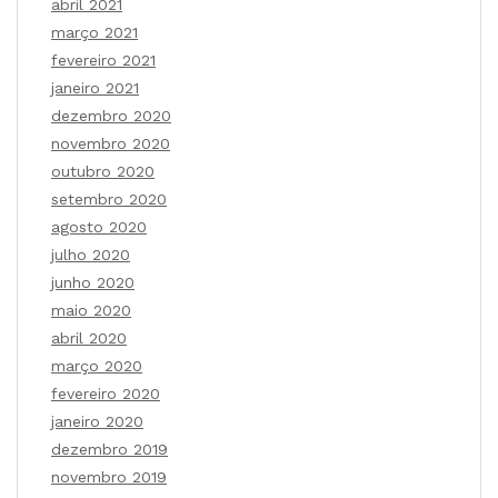
abril 2021
março 2021
fevereiro 2021
janeiro 2021
dezembro 2020
novembro 2020
outubro 2020
setembro 2020
agosto 2020
julho 2020
junho 2020
maio 2020
abril 2020
março 2020
fevereiro 2020
janeiro 2020
dezembro 2019
novembro 2019