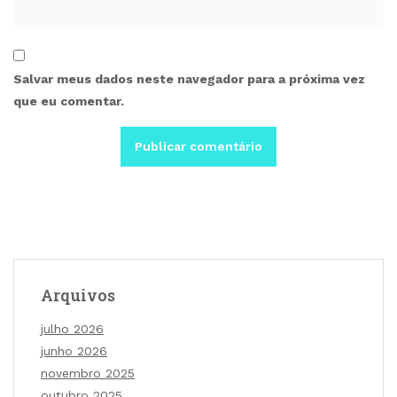
Salvar meus dados neste navegador para a próxima vez
que eu comentar.
Arquivos
julho 2026
junho 2026
novembro 2025
outubro 2025