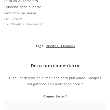
volta às quadras em
Londrina após superar
problema de saúde
21/07/2026
Em "Direitos Humanos"
Tags:
Direitos Humanos
Deixe um comentário
O seu endereço de e-mail não será publicado.
Campos
obrigatórios são marcados com
*
Comentário
*