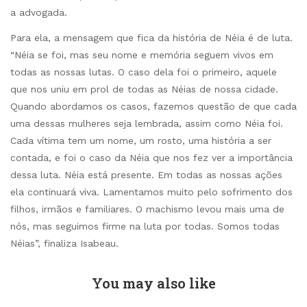
a advogada.
Para ela, a mensagem que fica da história de Néia é de luta.
“Néia se foi, mas seu nome e memória seguem vivos em
todas as nossas lutas. O caso dela foi o primeiro, aquele
que nos uniu em prol de todas as Néias de nossa cidade.
Quando abordamos os casos, fazemos questão de que cada
uma dessas mulheres seja lembrada, assim como Néia foi.
Cada vítima tem um nome, um rosto, uma história a ser
contada, e foi o caso da Néia que nos fez ver a importância
dessa luta. Néia está presente. Em todas as nossas ações
ela continuará viva. Lamentamos muito pelo sofrimento dos
filhos, irmãos e familiares. O machismo levou mais uma de
nós, mas seguimos firme na luta por todas. Somos todas
Néias”, finaliza Isabeau.
You may also like