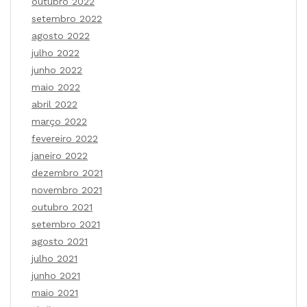
outubro 2022
setembro 2022
agosto 2022
julho 2022
junho 2022
maio 2022
abril 2022
março 2022
fevereiro 2022
janeiro 2022
dezembro 2021
novembro 2021
outubro 2021
setembro 2021
agosto 2021
julho 2021
junho 2021
maio 2021