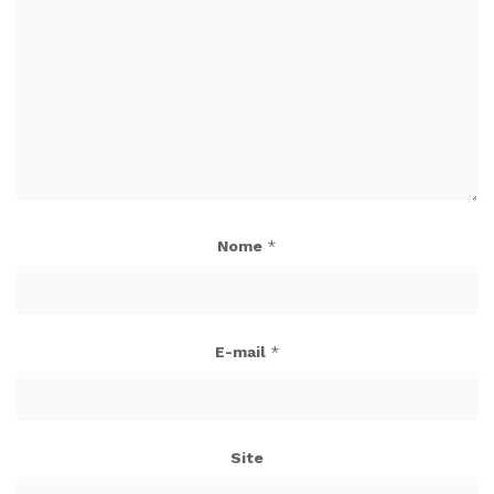
Nome
*
E-mail
*
Site