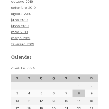
outubro 2019
setembro 2019
agosto 2019
julho 2019
junho 2019
maio 2019
março 2019
fevereiro 2019
Calendar
AGOSTO 2026
S
T
Q
Q
S
S
D
1
2
3
4
5
6
7
8
9
10
11
12
13
14
15
16
17
18
19
20
21
22
23