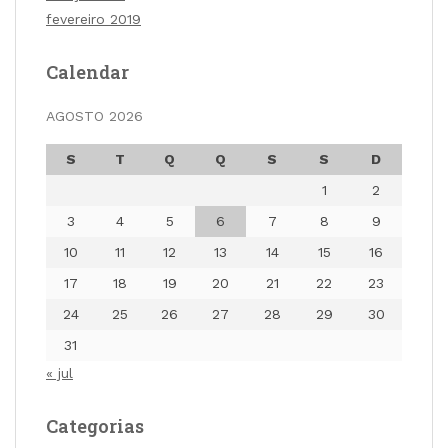
fevereiro 2019
Calendar
AGOSTO 2026
S
T
Q
Q
S
S
D
1
2
3
4
5
6
7
8
9
10
11
12
13
14
15
16
17
18
19
20
21
22
23
24
25
26
27
28
29
30
31
« jul
Categorias