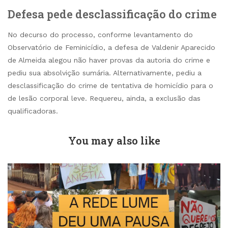
Defesa pede desclassificação do crime
No decurso do processo, conforme levantamento do
Observatório de Feminicídio, a defesa de Valdenir Aparecido
de Almeida alegou não haver provas da autoria do crime e
pediu sua absolvição sumária. Alternativamente, pediu a
desclassificação do crime de tentativa de homicídio para o
de lesão corporal leve. Requereu, ainda, a exclusão das
qualificadoras.
You may also like