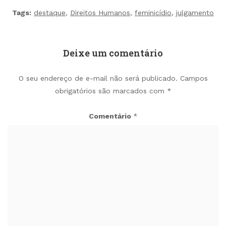
Tags:
destaque
,
Direitos Humanos
,
feminicídio
,
julgamento
Deixe um comentário
O seu endereço de e-mail não será publicado.
Campos
obrigatórios são marcados com
*
Comentário
*