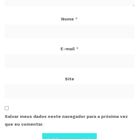
Nome
*
E-mail
*
Site
Salvar meus dados neste navegador para a próxima vez
que eu comentar.