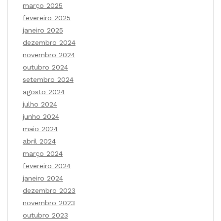
março 2025
fevereiro 2025
janeiro 2025
dezembro 2024
novembro 2024
outubro 2024
setembro 2024
agosto 2024
julho 2024
junho 2024
maio 2024
abril 2024
março 2024
fevereiro 2024
janeiro 2024
dezembro 2023
novembro 2023
outubro 2023