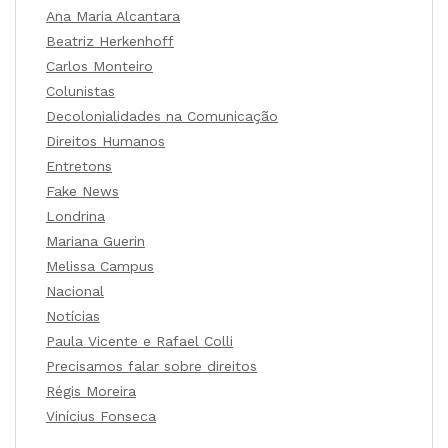
Ana Maria Alcantara
Beatriz Herkenhoff
Carlos Monteiro
Colunistas
Decolonialidades na Comunicação
Direitos Humanos
Entretons
Fake News
Londrina
Mariana Guerin
Melissa Campus
Nacional
Notícias
Paula Vicente e Rafael Colli
Precisamos falar sobre direitos
Régis Moreira
Vinícius Fonseca