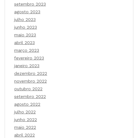
setembro 2023
agosto 2023
julho 2023
junho 2023
maio 2023
abril 2023
março 2023
fevereiro 2023
janeiro 2023
dezembro 2022
novembro 2022
outubro 2022
setembro 2022
agosto 2022
julho 2022
junho 2022
maio 2022
abril 2022