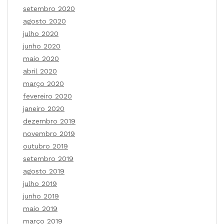
setembro 2020
agosto 2020
julho 2020
junho 2020
maio 2020
abril 2020
março 2020
fevereiro 2020
janeiro 2020
dezembro 2019
novembro 2019
outubro 2019
setembro 2019
agosto 2019
julho 2019
junho 2019
maio 2019
março 2019