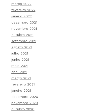
março 2022
fevereiro 2022
janeiro 2022
dezembro 2021
novembro 2021
outubro 2021
setembro 2021
agosto 2021
julho 2021
junho 2021
maio 2021
abril 2021
março 2021
fevereiro 2021
janeiro 2021
dezembro 2020
novembro 2020
outubro 2020