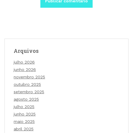
Arquivos
julho 2026
junho 2026
novembro 2025
outubro 2025
setembro 2025
agosto 2025
julho 2025
junho 2025
maio 2025
abril 2025