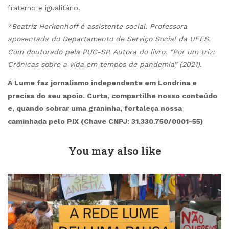
fraterno e igualitário.
*Beatriz Herkenhoff é assistente social. Professora
aposentada do Departamento de Serviço Social da UFES.
Com doutorado pela PUC-SP. Autora do livro: “Por um triz:
Crônicas sobre a vida em tempos de pandemia” (2021).
A Lume faz jornalismo independente em Londrina e
precisa do seu apoio. Curta, compartilhe nosso conteúdo
e, quando sobrar uma graninha, fortaleça nossa
caminhada pelo PIX (Chave CNPJ: 31.330.750/0001-55)
You may also like