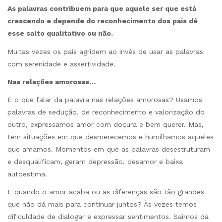
As palavras contribuem para que aquele ser que está
crescendo e depende do reconhecimento dos pais dê
esse salto qualitativo ou não.
Muitas vezes os pais agridem ao invés de usar as palavras
com serenidade e assertividade.
Nas relações amorosas…
E o que falar da palavra nas relações amorosas? Usamos
palavras de sedução, de reconhecimento e valorização do
outro, expressamos amor com doçura e bem querer. Mas,
tem situações em que desmerecemos e humilhamos aqueles
que amamos. Momentos em que as palavras desestruturam
e desqualificam, geram depressão, desamor e baixa
autoestima.
E quando o amor acaba ou as diferenças são tão grandes
que não dá mais para continuar juntos? Às vezes temos
dificuldade de dialogar e expressar sentimentos. Saímos da