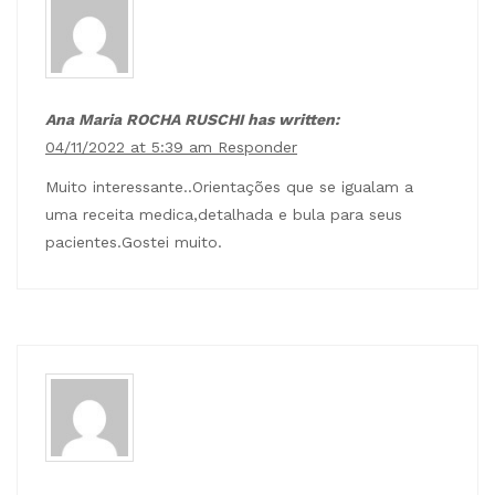
Ana Maria ROCHA RUSCHI has written:
04/11/2022 at 5:39 am
Responder
Muito interessante..Orientações que se igualam a
uma receita medica,detalhada e bula para seus
pacientes.Gostei muito.