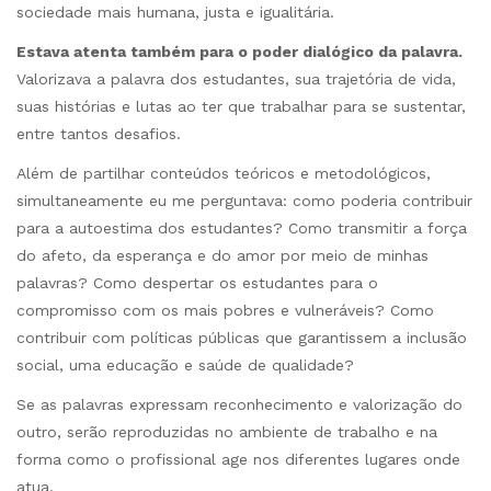
sociedade mais humana, justa e igualitária.
Estava atenta também para o poder dialógico da palavra.
Valorizava a palavra dos estudantes, sua trajetória de vida,
suas histórias e lutas ao ter que trabalhar para se sustentar,
entre tantos desafios.
Além de partilhar conteúdos teóricos e metodológicos,
simultaneamente eu me perguntava: como poderia contribuir
para a autoestima dos estudantes? Como transmitir a força
do afeto, da esperança e do amor por meio de minhas
palavras? Como despertar os estudantes para o
compromisso com os mais pobres e vulneráveis? Como
contribuir com políticas públicas que garantissem a inclusão
social, uma educação e saúde de qualidade?
Se as palavras expressam reconhecimento e valorização do
outro, serão reproduzidas no ambiente de trabalho e na
forma como o profissional age nos diferentes lugares onde
atua.