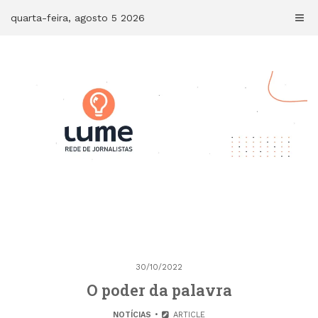
Skip
quarta-feira, agosto 5 2026
to
content
30/10/2022
O poder da palavra
NOTÍCIAS
ARTICLE