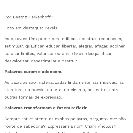
Por Beatriz Herkenhoff*
Foto em destaque: Pexels
As palavres têm poder para edificar, construir, reconhecer,
estimular, qualificar, educar, libertar, alegrar, afagar, acolher,
colocar limites, valorizar ou para dividir, desqualificar,
desvalorizar, desestimular e destruir.
Palavras curam e adoecem.
As palavras são materializadas lindamente nas músicas, na
literatura, na poesia, na arte, no cinema, no teatro, entre
outras formas de expressão.
Palavras transformam e fazem refletir.
Sempre estive atenta às minhas palavras, pergunto-me: são
fonte de sabedoria? Expressam amor? Criam vínculos?