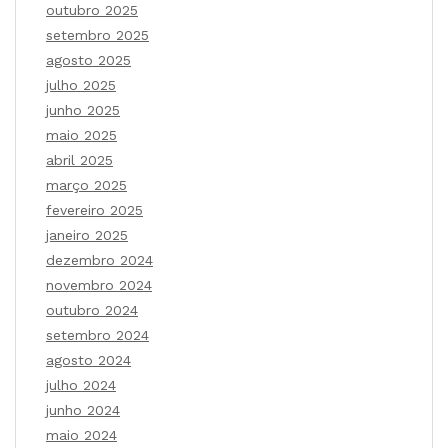
outubro 2025
setembro 2025
agosto 2025
julho 2025
junho 2025
maio 2025
abril 2025
março 2025
fevereiro 2025
janeiro 2025
dezembro 2024
novembro 2024
outubro 2024
setembro 2024
agosto 2024
julho 2024
junho 2024
maio 2024