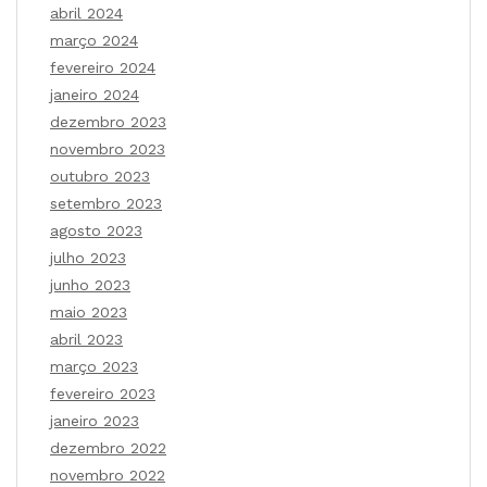
abril 2024
março 2024
fevereiro 2024
janeiro 2024
dezembro 2023
novembro 2023
outubro 2023
setembro 2023
agosto 2023
julho 2023
junho 2023
maio 2023
abril 2023
março 2023
fevereiro 2023
janeiro 2023
dezembro 2022
novembro 2022