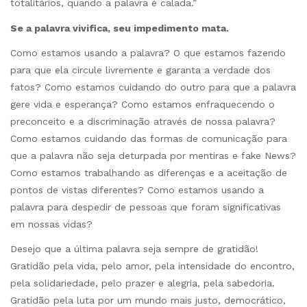
totalitários, quando a palavra é calada.”
Se a palavra vivifica, seu impedimento mata.
Como estamos usando a palavra? O que estamos fazendo
para que ela circule livremente e garanta a verdade dos
fatos? Como estamos cuidando do outro para que a palavra
gere vida e esperança? Como estamos enfraquecendo o
preconceito e a discriminação através de nossa palavra?
Como estamos cuidando das formas de comunicação para
que a palavra não seja deturpada por mentiras e fake News?
Como estamos trabalhando as diferenças e a aceitação de
pontos de vistas diferentes? Como estamos usando a
palavra para despedir de pessoas que foram significativas
em nossas vidas?
Desejo que a última palavra seja sempre de gratidão!
Gratidão pela vida, pelo amor, pela intensidade do encontro,
pela solidariedade, pelo prazer e alegria, pela sabedoria.
Gratidão pela luta por um mundo mais justo, democrático,