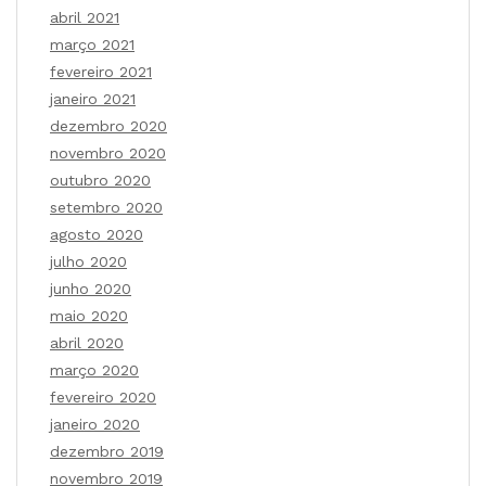
abril 2021
março 2021
fevereiro 2021
janeiro 2021
dezembro 2020
novembro 2020
outubro 2020
setembro 2020
agosto 2020
julho 2020
junho 2020
maio 2020
abril 2020
março 2020
fevereiro 2020
janeiro 2020
dezembro 2019
novembro 2019