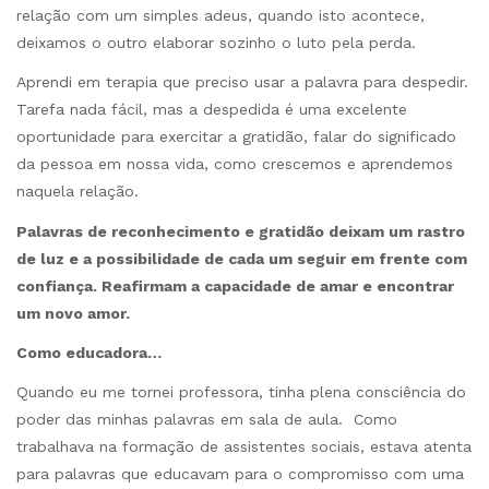
relação com um simples adeus, quando isto acontece,
deixamos o outro elaborar sozinho o luto pela perda.
Aprendi em terapia que preciso usar a palavra para despedir.
Tarefa nada fácil, mas a despedida é uma excelente
oportunidade para exercitar a gratidão, falar do significado
da pessoa em nossa vida, como crescemos e aprendemos
naquela relação.
Palavras de reconhecimento e gratidão deixam um rastro
de luz e a possibilidade de cada um seguir em frente com
confiança. Reafirmam a capacidade de amar e encontrar
um novo amor.
Como educadora…
Quando eu me tornei professora, tinha plena consciência do
poder das minhas palavras em sala de aula. Como
trabalhava na formação de assistentes sociais, estava atenta
para palavras que educavam para o compromisso com uma