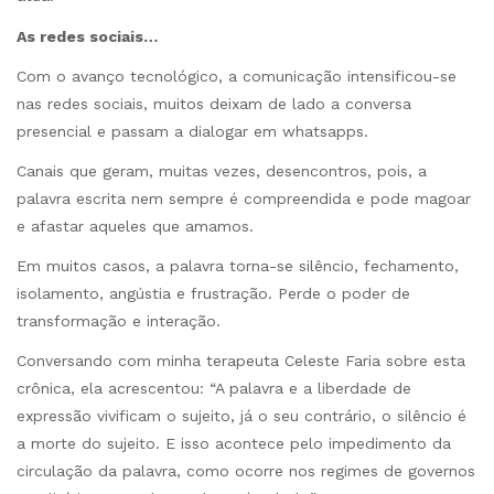
As redes sociais…
Com o avanço tecnológico, a comunicação intensificou-se
nas redes sociais, muitos deixam de lado a conversa
presencial e passam a dialogar em whatsapps.
Canais que geram, muitas vezes, desencontros, pois, a
palavra escrita nem sempre é compreendida e pode magoar
e afastar aqueles que amamos.
Em muitos casos, a palavra torna-se silêncio, fechamento,
isolamento, angústia e frustração. Perde o poder de
transformação e interação.
Conversando com minha terapeuta Celeste Faria sobre esta
crônica, ela acrescentou: “A palavra e a liberdade de
expressão vivificam o sujeito, já o seu contrário, o silêncio é
a morte do sujeito. E isso acontece pelo impedimento da
circulação da palavra, como ocorre nos regimes de governos