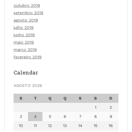
outubro 2019
setembro 2019
agosto 2019
julho 2019
junho 2019
maio 2019
março 2019
fevereiro 2019
Calendar
AGOSTO 2026
S
T
Q
Q
S
S
D
1
2
3
4
5
6
7
8
9
10
11
12
13
14
15
16