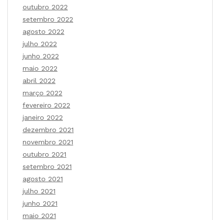
outubro 2022
setembro 2022
agosto 2022
julho 2022
junho 2022
maio 2022
abril 2022
março 2022
fevereiro 2022
janeiro 2022
dezembro 2021
novembro 2021
outubro 2021
setembro 2021
agosto 2021
julho 2021
junho 2021
maio 2021