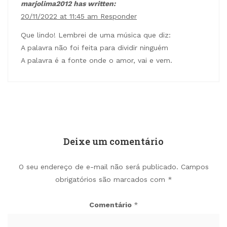
marjolima2012 has written:
20/11/2022 at 11:45 am
Responder
Que lindo! Lembrei de uma música que diz:
A palavra não foi feita para dividir ninguém
A palavra é a fonte onde o amor, vai e vem.
Deixe um comentário
O seu endereço de e-mail não será publicado.
Campos
obrigatórios são marcados com
*
Comentário
*