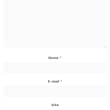
Nome
*
E-mail
*
Site