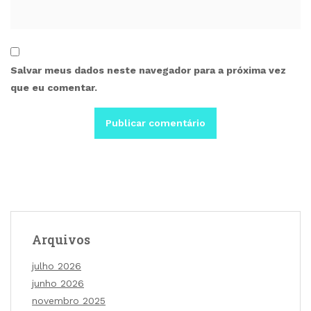
Salvar meus dados neste navegador para a próxima vez
que eu comentar.
Arquivos
julho 2026
junho 2026
novembro 2025