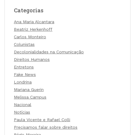
Categorias
Ana Maria Alcantara
Beatriz Herkenhoff
Carlos Monteiro
Colunistas
Decolonialidades na Comunicação
Direitos Humanos
Entretons
Fake News
Londrina
Mariana Guerin
Melissa Campus
Nacional
Notícias
Paula Vicente e Rafael Colli
Precisamos falar sobre direitos
Régis Moreira