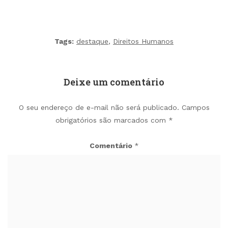
Tags:
destaque
,
Direitos Humanos
Deixe um comentário
O seu endereço de e-mail não será publicado.
Campos
obrigatórios são marcados com
*
Comentário
*