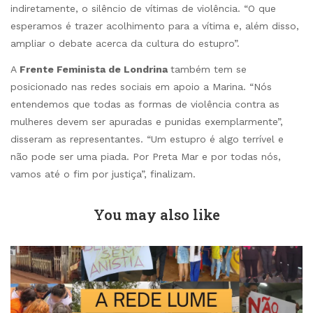
indiretamente, o silêncio de vítimas de violência. “O que
esperamos é trazer acolhimento para a vítima e, além disso,
ampliar o debate acerca da cultura do estupro”.
A
Frente Feminista de Londrina
também tem se
posicionado nas redes sociais em apoio a Marina. “Nós
entendemos que todas as formas de violência contra as
mulheres devem ser apuradas e punidas exemplarmente”,
disseram as representantes. “Um estupro é algo terrível e
não pode ser uma piada. Por Preta Mar e por todas nós,
vamos até o fim por justiça”, finalizam.
You may also like