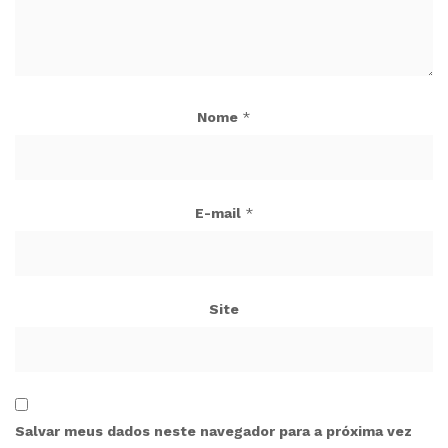
Nome
*
E-mail
*
Site
Salvar meus dados neste navegador para a próxima vez