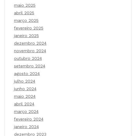
maio 2025
abril 2025
março 2025
fevereiro 2025
janeiro 2025
dezembro 2024
novembro 2024
outubro 2024
setembro 2024
agosto 2024
julho 2024
junho 2024
maio 2024
abril 2024
março 2024
fevereiro 2024
janeiro 2024
dezembro 2023