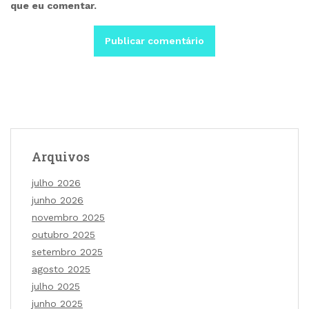
que eu comentar.
Arquivos
julho 2026
junho 2026
novembro 2025
outubro 2025
setembro 2025
agosto 2025
julho 2025
junho 2025