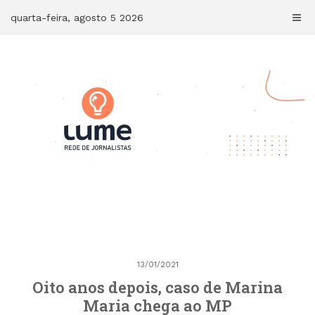
Skip
quarta-feira, agosto 5 2026
to
content
13/01/2021
Oito anos depois, caso de Marina
Maria chega ao MP