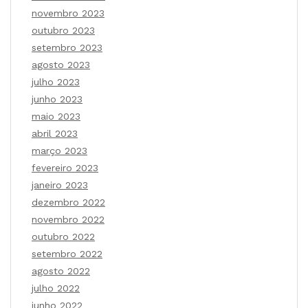
novembro 2023
outubro 2023
setembro 2023
agosto 2023
julho 2023
junho 2023
maio 2023
abril 2023
março 2023
fevereiro 2023
janeiro 2023
dezembro 2022
novembro 2022
outubro 2022
setembro 2022
agosto 2022
julho 2022
junho 2022