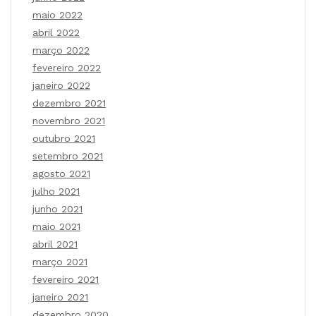
maio 2022
abril 2022
março 2022
fevereiro 2022
janeiro 2022
dezembro 2021
novembro 2021
outubro 2021
setembro 2021
agosto 2021
julho 2021
junho 2021
maio 2021
abril 2021
março 2021
fevereiro 2021
janeiro 2021
dezembro 2020