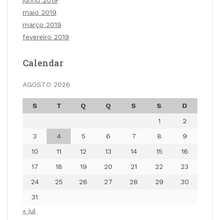
junho 2019
maio 2019
março 2019
fevereiro 2019
Calendar
AGOSTO 2026
S
T
Q
Q
S
S
D
1
2
3
4
5
6
7
8
9
10
11
12
13
14
15
16
17
18
19
20
21
22
23
24
25
26
27
28
29
30
31
« jul