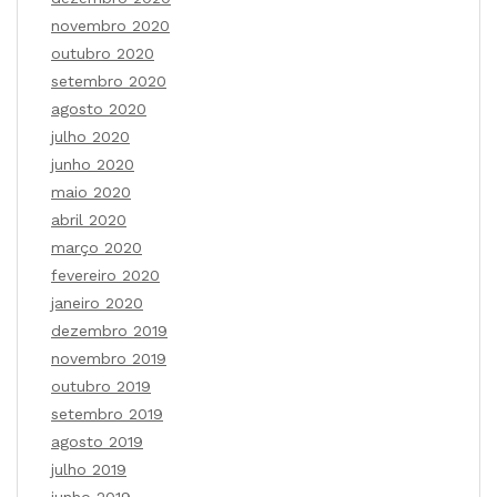
novembro 2020
outubro 2020
setembro 2020
agosto 2020
julho 2020
junho 2020
maio 2020
abril 2020
março 2020
fevereiro 2020
janeiro 2020
dezembro 2019
novembro 2019
outubro 2019
setembro 2019
agosto 2019
julho 2019