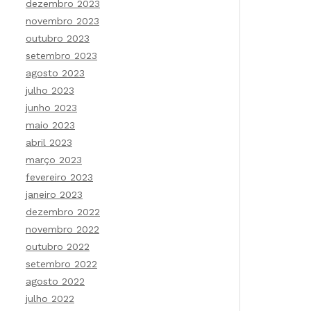
dezembro 2023
novembro 2023
outubro 2023
setembro 2023
agosto 2023
julho 2023
junho 2023
maio 2023
abril 2023
março 2023
fevereiro 2023
janeiro 2023
dezembro 2022
novembro 2022
outubro 2022
setembro 2022
agosto 2022
julho 2022