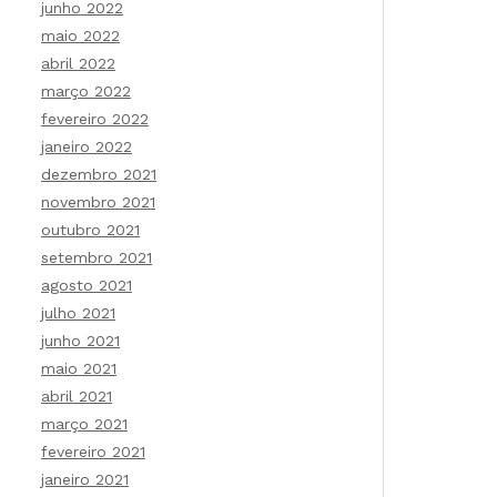
junho 2022
maio 2022
abril 2022
março 2022
fevereiro 2022
janeiro 2022
dezembro 2021
novembro 2021
outubro 2021
setembro 2021
agosto 2021
julho 2021
junho 2021
maio 2021
abril 2021
março 2021
fevereiro 2021
janeiro 2021