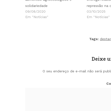
solidariedade
repressão na 
09/08/2020
03/10/2025
Em "Notícias"
Em "Notícias"
Tags:
desta
Deixe 
O seu endereço de e-mail não será publ
Co