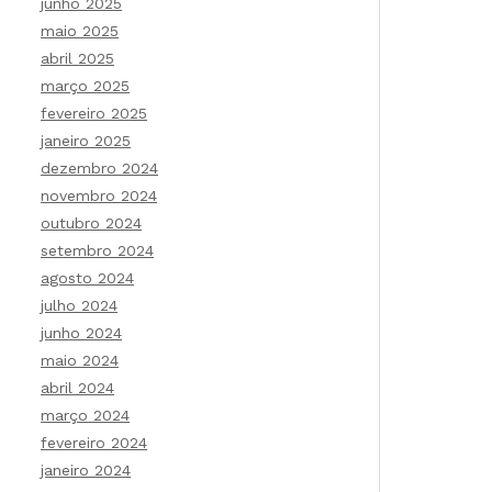
junho 2025
maio 2025
abril 2025
março 2025
fevereiro 2025
janeiro 2025
dezembro 2024
novembro 2024
outubro 2024
setembro 2024
agosto 2024
julho 2024
junho 2024
maio 2024
abril 2024
março 2024
fevereiro 2024
janeiro 2024