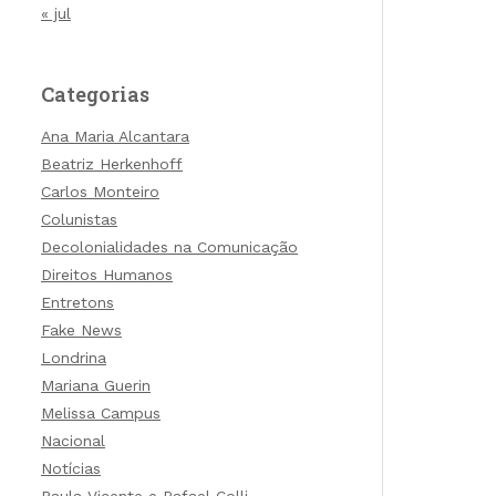
« jul
Categorias
Ana Maria Alcantara
Beatriz Herkenhoff
Carlos Monteiro
Colunistas
Decolonialidades na Comunicação
Direitos Humanos
Entretons
Fake News
Londrina
Mariana Guerin
Melissa Campus
Nacional
Notícias