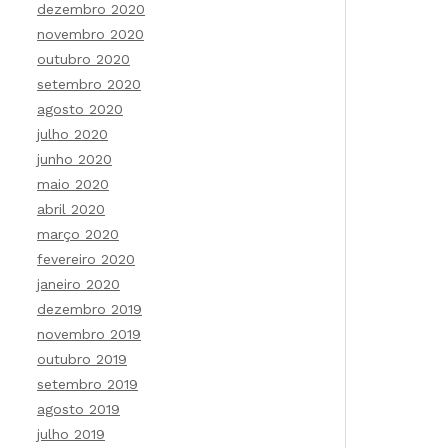
dezembro 2020
novembro 2020
outubro 2020
setembro 2020
agosto 2020
julho 2020
junho 2020
maio 2020
abril 2020
março 2020
fevereiro 2020
janeiro 2020
dezembro 2019
novembro 2019
outubro 2019
setembro 2019
agosto 2019
julho 2019