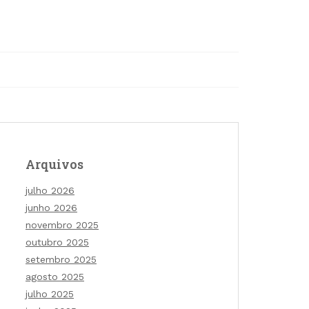
Arquivos
julho 2026
junho 2026
novembro 2025
outubro 2025
setembro 2025
agosto 2025
julho 2025