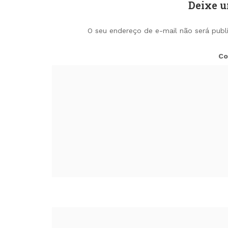
Deixe 
O seu endereço de e-mail não será publ
Co