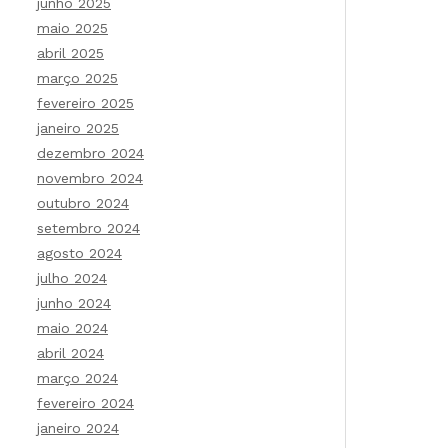
junho 2025
maio 2025
abril 2025
março 2025
fevereiro 2025
janeiro 2025
dezembro 2024
novembro 2024
outubro 2024
setembro 2024
agosto 2024
julho 2024
junho 2024
maio 2024
abril 2024
março 2024
fevereiro 2024
janeiro 2024