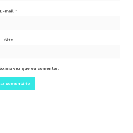
E-mail
*
Site
óxima vez que eu comentar.