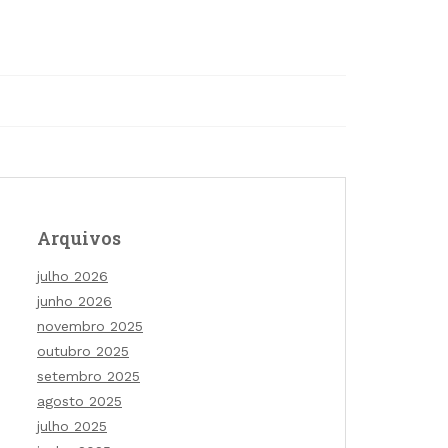
Arquivos
julho 2026
junho 2026
novembro 2025
outubro 2025
setembro 2025
agosto 2025
julho 2025