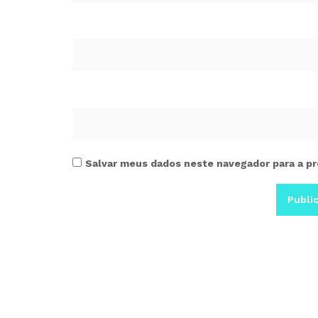
Salvar meus dados neste navegador para a pr