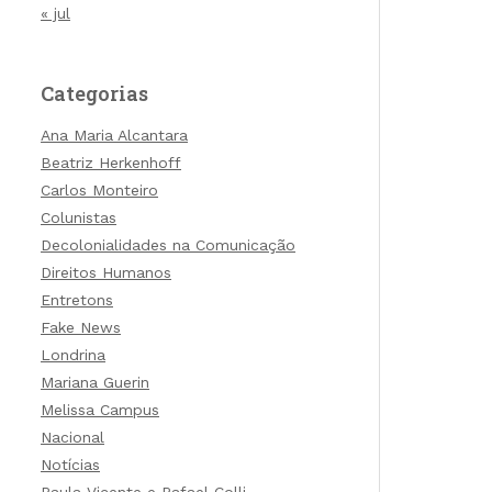
« jul
Categorias
Ana Maria Alcantara
Beatriz Herkenhoff
Carlos Monteiro
Colunistas
Decolonialidades na Comunicação
Direitos Humanos
Entretons
Fake News
Londrina
Mariana Guerin
Melissa Campus
Nacional
Notícias