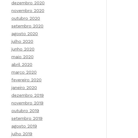
dezembro 2020
novembro 2020
outubro 2020
setembro 2020
agosto 2020
julho 2020
junho 2020
maio 2020
abril 2020
março 2020
fevereiro 2020
janeiro 2020
dezembro 2019
novembro 2019
outubro 2019
setembro 2019
agosto 2019
julho 2019