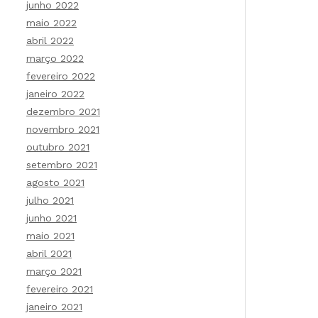
junho 2022
maio 2022
abril 2022
março 2022
fevereiro 2022
janeiro 2022
dezembro 2021
novembro 2021
outubro 2021
setembro 2021
agosto 2021
julho 2021
junho 2021
maio 2021
abril 2021
março 2021
fevereiro 2021
janeiro 2021