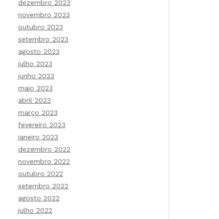
dezembro 2023
novembro 2023
outubro 2023
setembro 2023
agosto 2023
julho 2023
junho 2023
maio 2023
abril 2023
março 2023
fevereiro 2023
janeiro 2023
dezembro 2022
novembro 2022
outubro 2022
setembro 2022
agosto 2022
julho 2022