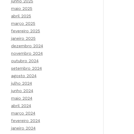
junho 2025
maio 2025
abril 2025
março 2025
fevereiro 2025
janeiro 2025
dezembro 2024
novembro 2024
outubro 2024
setembro 2024
agosto 2024
julho 2024
junho 2024
maio 2024
abril 2024
março 2024
fevereiro 2024
janeiro 2024