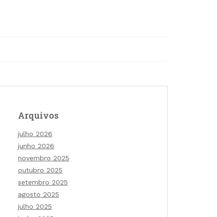
Arquivos
julho 2026
junho 2026
novembro 2025
outubro 2025
setembro 2025
agosto 2025
julho 2025