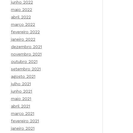
junho 2022
maio 2022
abril 2022
março 2022
fevereiro 2022
janeiro 2022
dezembro 2021
novembro 2021
outubro 2021
setembro 2021
agosto 2021
julho 2021
junho 2021
maio 2021
abril 2021
março 2021
fevereiro 2021
janeiro 2021