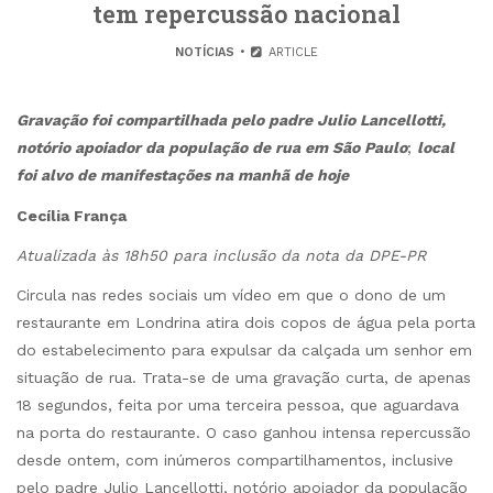
tem repercussão nacional
NOTÍCIAS
ARTICLE
Gravação foi compartilhada pelo padre Julio Lancellotti,
notório apoiador da população de rua em São Paulo
;
local
foi alvo de manifestações na manhã de hoje
Cecília França
Atualizada às 18h50 para inclusão da nota da DPE-PR
Circula nas redes sociais um vídeo em que o dono de um
restaurante em Londrina atira dois copos de água pela porta
do estabelecimento para expulsar da calçada um senhor em
situação de rua. Trata-se de uma gravação curta, de apenas
18 segundos, feita por uma terceira pessoa, que aguardava
na porta do restaurante. O caso ganhou intensa repercussão
desde ontem, com inúmeros compartilhamentos, inclusive
pelo padre Julio Lancellotti, notório apoiador da população