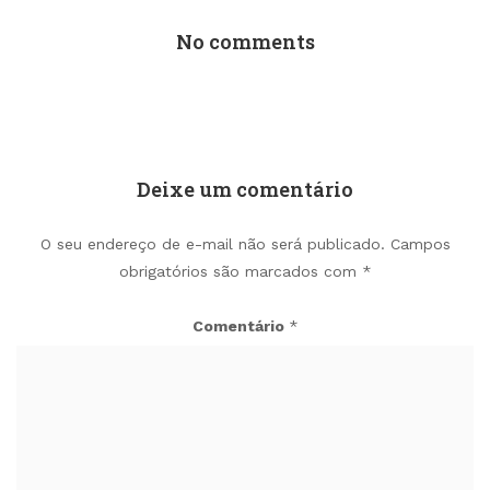
No comments
Deixe um comentário
O seu endereço de e-mail não será publicado.
Campos
obrigatórios são marcados com
*
Comentário
*