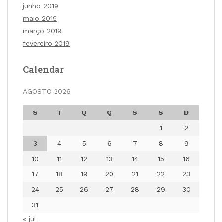
junho 2019
maio 2019
março 2019
fevereiro 2019
Calendar
AGOSTO 2026
S
T
Q
Q
S
S
D
1
2
3
4
5
6
7
8
9
10
11
12
13
14
15
16
17
18
19
20
21
22
23
24
25
26
27
28
29
30
31
« jul