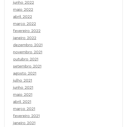
junho 2022
maio 2022
abril 2022
março 2022
fevereiro 2022
janeiro 2022
dezembro 2021
novembro 2021
outubro 2021
setembro 2021
agosto 2021
julho 2021
junho 2021
maio 2021
abril 2021
março 2021
fevereiro 2021
janeiro 2021