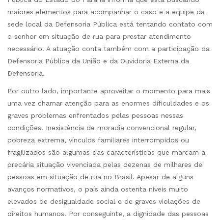
maiores elementos para acompanhar o caso e a equipe da
sede local da Defensoria Pública está tentando contato com
o senhor em situação de rua para prestar atendimento
necessário. A atuação conta também com a participação da
Defensoria Pública da União e da Ouvidoria Externa da
Defensoria.
Por outro lado, importante aproveitar o momento para mais
uma vez chamar atenção para as enormes dificuldades e os
graves problemas enfrentados pelas pessoas nessas
condições. Inexistência de moradia convencional regular,
pobreza extrema, vínculos familiares interrompidos ou
fragilizados são algumas das características que marcam a
precária situação vivenciada pelas dezenas de milhares de
pessoas em situação de rua no Brasil. Apesar de alguns
avanços normativos, o país ainda ostenta níveis muito
elevados de desigualdade social e de graves violações de
direitos humanos. Por conseguinte, a dignidade das pessoas