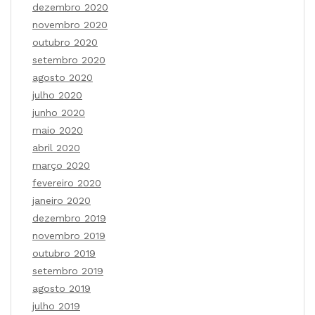
dezembro 2020
novembro 2020
outubro 2020
setembro 2020
agosto 2020
julho 2020
junho 2020
maio 2020
abril 2020
março 2020
fevereiro 2020
janeiro 2020
dezembro 2019
novembro 2019
outubro 2019
setembro 2019
agosto 2019
julho 2019