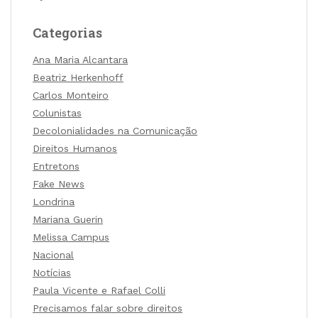
Categorias
Ana Maria Alcantara
Beatriz Herkenhoff
Carlos Monteiro
Colunistas
Decolonialidades na Comunicação
Direitos Humanos
Entretons
Fake News
Londrina
Mariana Guerin
Melissa Campus
Nacional
Notícias
Paula Vicente e Rafael Colli
Precisamos falar sobre direitos