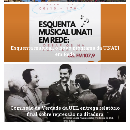
Esquenta musical, o novo programa da UNATI
em Rede
Comissão da Verdade da UEL entrega relatório
final sobre repressão na ditadura