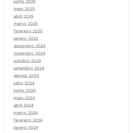
junho 2025
maio 2025
abril 2025
março 2025
fevereiro 2025
janeiro 2025
dezembro 2024
novembro 2024
outubro 2024
setembro 2024
agosto 2024
julho 2024
junho 2024
maio 2024
abril 2024
março 2024
fevereiro 2024
janeiro 2024