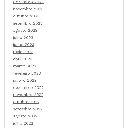
dezembro 2023
novembro 2023
outubro 2023
setembro 2023
agosto 2023
julho 2023
junho 2023
maio 2023
abril 2023
março 2023
fevereiro 2023
janeiro 2023
dezembro 2022
novembro 2022
outubro 2022
setembro 2022
agosto 2022
julho 2022