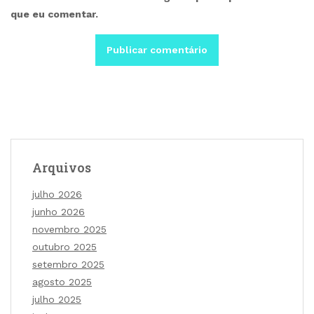
que eu comentar.
Arquivos
julho 2026
junho 2026
novembro 2025
outubro 2025
setembro 2025
agosto 2025
julho 2025