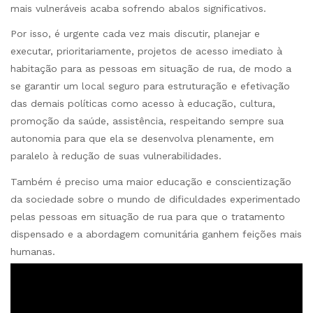
mais vulneráveis acaba sofrendo abalos significativos.
Por isso, é urgente cada vez mais discutir, planejar e
executar, prioritariamente, projetos de acesso imediato à
habitação para as pessoas em situação de rua, de modo a
se garantir um local seguro para estruturação e efetivação
das demais políticas como acesso à educação, cultura,
promoção da saúde, assistência, respeitando sempre sua
autonomia para que ela se desenvolva plenamente, em
paralelo à redução de suas vulnerabilidades.
Também é preciso uma maior educação e conscientização
da sociedade sobre o mundo de dificuldades experimentado
pelas pessoas em situação de rua para que o tratamento
dispensado e a abordagem comunitária ganhem feições mais
humanas.