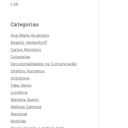
« jul
Categorias
Ana Maria Alcantara
Beatriz Herkenhoff
Carlos Monteiro
Colunistas
Decolonialidades na Comunicação
Direitos Humanos
Entretons
Fake News
Londrina
Mariana Guerin
Melissa Campus
Nacional
Notícias