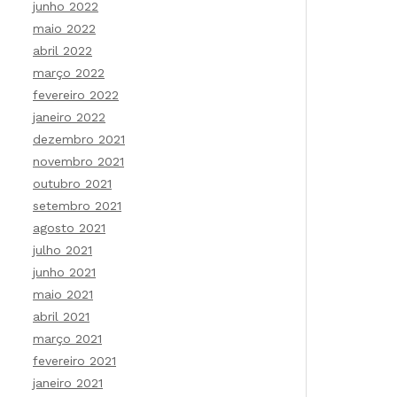
junho 2022
maio 2022
abril 2022
março 2022
fevereiro 2022
janeiro 2022
dezembro 2021
novembro 2021
outubro 2021
setembro 2021
agosto 2021
julho 2021
junho 2021
maio 2021
abril 2021
março 2021
fevereiro 2021
janeiro 2021