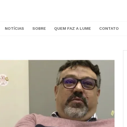
NOTÍCIAS
SOBRE
QUEM FAZ A LUME
CONTATO