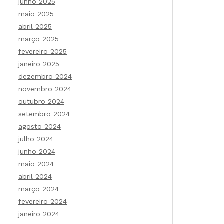
junho 2025
maio 2025
abril 2025
março 2025
fevereiro 2025
janeiro 2025
dezembro 2024
novembro 2024
outubro 2024
setembro 2024
agosto 2024
julho 2024
junho 2024
maio 2024
abril 2024
março 2024
fevereiro 2024
janeiro 2024