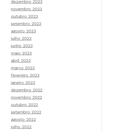
dezembro 2023
novembro 2023
outubro 2023
setembro 2023
agosto 2023
julho 2023
junho 2023
maio 2023
abril 2023
março 2023
fevereiro 2023
janeiro 2023
dezembro 2022
novembro 2022
outubro 2022
setembro 2022
agosto 2022
julho 2022