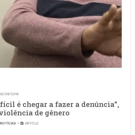
26/08/2019
ícil é chegar a fazer a denúncia”,
violência de gênero
NOTÍCIAS
ARTICLE