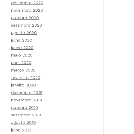
dezembro 2020
novembro 2020
outubro 2020
setembro 2020
agosto 2020
julho 2020
junho 2020
maio 2020
abril 2020
março 2020
fevereiro 2020
janeiro 2020
dezembro 2019
novembro 2019
outubro 2019
setembro 2019
agosto 2019
julho 2019