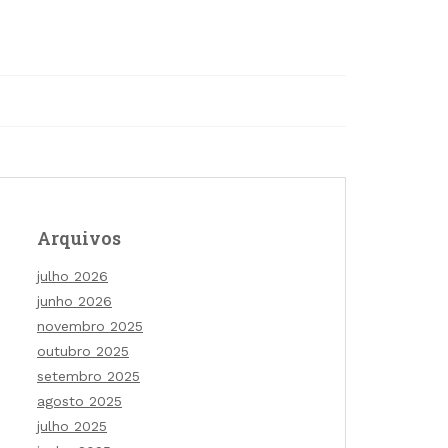
Arquivos
julho 2026
junho 2026
novembro 2025
outubro 2025
setembro 2025
agosto 2025
julho 2025