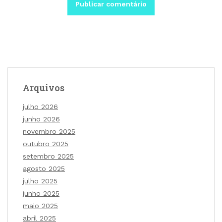
Arquivos
julho 2026
junho 2026
novembro 2025
outubro 2025
setembro 2025
agosto 2025
julho 2025
junho 2025
maio 2025
abril 2025