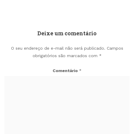
Deixe um comentário
O seu endereço de e-mail não será publicado.
Campos
obrigatórios são marcados com
*
Comentário
*