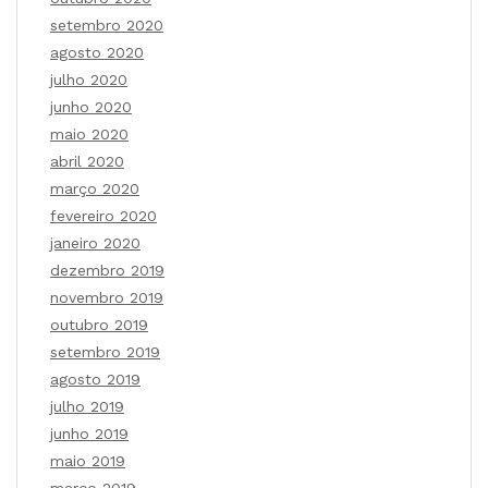
setembro 2020
agosto 2020
julho 2020
junho 2020
maio 2020
abril 2020
março 2020
fevereiro 2020
janeiro 2020
dezembro 2019
novembro 2019
outubro 2019
setembro 2019
agosto 2019
julho 2019
junho 2019
maio 2019
março 2019