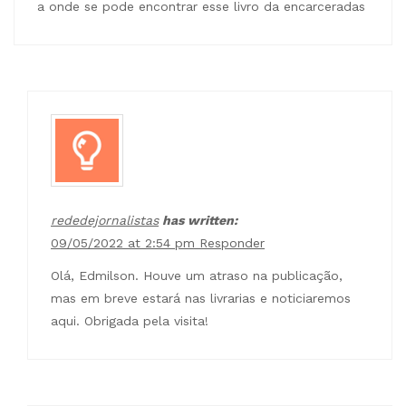
a onde se pode encontrar esse livro da encarceradas
rededejornalistas
has written:
09/05/2022 at 2:54 pm
Responder
Olá, Edmilson. Houve um atraso na publicação,
mas em breve estará nas livrarias e noticiaremos
aqui. Obrigada pela visita!