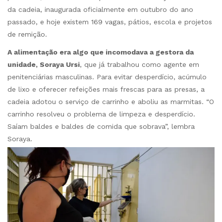
da cadeia, inaugurada oficialmente em outubro do ano
passado, e hoje existem 169 vagas, pátios, escola e projetos
de remição.
A alimentação era algo que incomodava a gestora da
unidade, Soraya Ursi
, que já trabalhou como agente em
penitenciárias masculinas. Para evitar desperdício, acúmulo
de lixo e oferecer refeições mais frescas para as presas, a
cadeia adotou o serviço de carrinho e aboliu as marmitas. “O
carrinho resolveu o problema de limpeza e desperdício.
Saíam baldes e baldes de comida que sobrava”, lembra
Soraya.