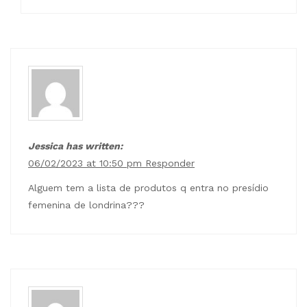
Jessica has written:
06/02/2023 at 10:50 pm
Responder
Alguem tem a lista de produtos q entra no presídio
femenina de londrina???