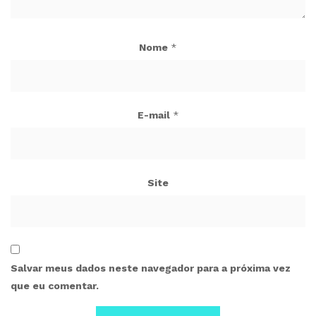
Nome
*
E-mail
*
Site
Salvar meus dados neste navegador para a próxima vez
que eu comentar.