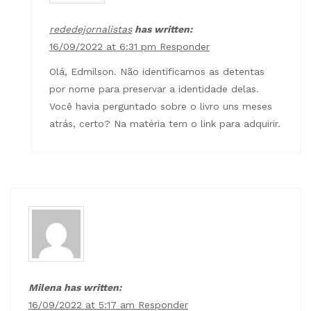
rededejornalistas
has written:
16/09/2022 at 6:31 pm
Responder
Olá, Edmilson. Não identificamos as detentas
por nome para preservar a identidade delas.
Você havia perguntado sobre o livro uns meses
atrás, certo? Na matéria tem o link para adquirir.
Milena has written:
16/09/2022 at 5:17 am
Responder