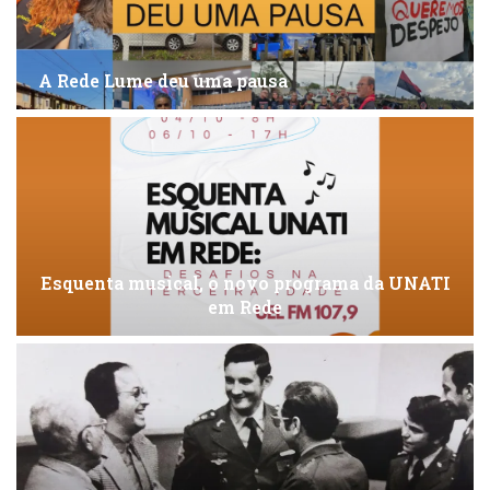
A Rede Lume deu uma pausa
Esquenta musical, o novo programa da UNATI
em Rede