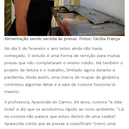
Alimentação sendo servida às presas. Fotos: Cecília França
No dia 5 de fevereiro o ano letivo ainda não havia
começado. O estudo é uma forma de remição para muitas
presas que não completaram o ensino médio. Há também o
projeto de leitura e o trabalho, limitado agora durante a
pandemia. Ainda assim, uma marca de roupas de ginástica
contratou algumas delas e a sala de costura funciona lá
mesmo.
A professora, Aparecida do Carmo, 64 anos, costura “a vida
toda” e diz que se acostumou rápido ao novo ambiente. “Lá
na costura não parece que estou dentro de uma cadeia”.
Aparecida conta que as presas a classificam “como uma