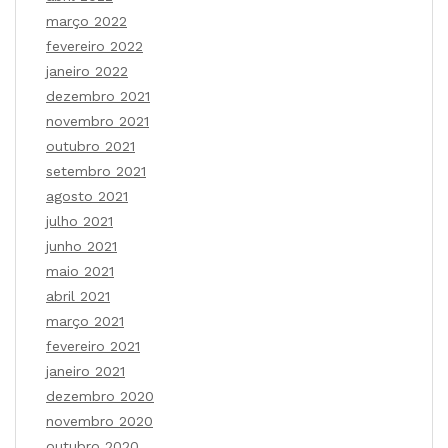
março 2022
fevereiro 2022
janeiro 2022
dezembro 2021
novembro 2021
outubro 2021
setembro 2021
agosto 2021
julho 2021
junho 2021
maio 2021
abril 2021
março 2021
fevereiro 2021
janeiro 2021
dezembro 2020
novembro 2020
outubro 2020