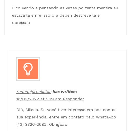
Fico vendo e pensando as vezes pq tanta mentira eu
estava la e n e isso q a depen descreve la e
opressao
rededejornalistas
has written:
16/09/2022 at 9:19 am
Responder
Olá, Milena. Se você tiver interesse em nos contar
sua experiência, entre em contato pelo WhatsApp
(43) 3326-2682. Obrigada