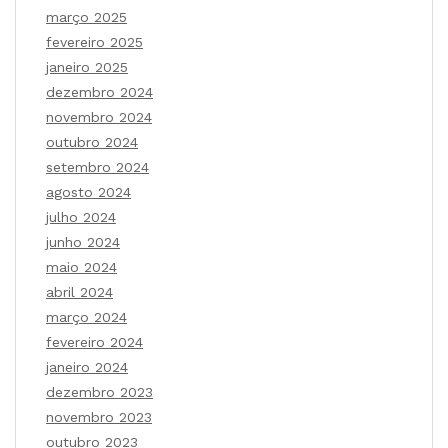
março 2025
fevereiro 2025
janeiro 2025
dezembro 2024
novembro 2024
outubro 2024
setembro 2024
agosto 2024
julho 2024
junho 2024
maio 2024
abril 2024
março 2024
fevereiro 2024
janeiro 2024
dezembro 2023
novembro 2023
outubro 2023