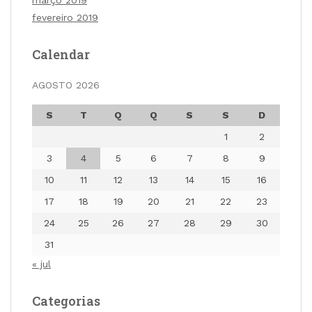
fevereiro 2019
Calendar
AGOSTO 2026
S
T
Q
Q
S
S
D
1
2
3
4
5
6
7
8
9
10
11
12
13
14
15
16
17
18
19
20
21
22
23
24
25
26
27
28
29
30
31
« jul
Categorias