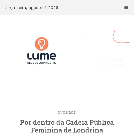
Skip
terça-feira, agosto 4 2026
to
content
01/03/2021
Por dentro da Cadeia Pública
Feminina de Londrina