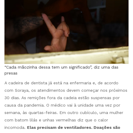
“Cada mãozinha dessa tem um significado”, diz uma das
presas
A cadeira de dentista já está na enfermaria e, de acordo
com Soraya, os atendimentos devem começar nos próximos
30 dias. As remições fora da cadeia estão suspensas por
causa da pandemia. O médico vai à unidade uma vez por
semana, às quartas-feiras. Em outro cubículo, uma mulher
com batom lilás e unhas vermelhas diz que o calor
incomoda.
Elas precisam de ventiladores. Doações são