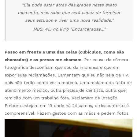
“Ela pode estar atrás das grades neste exato
momento, mas sabe que será capaz de terminar
seus estudos e viver uma nova realidade.”
MBS, 45, no livro “Encarceradas…”
Passo em frente a uma das celas (cubículos, como são
chamados) e as presas me chamam.
Por causa da câmera
fotográfica desconfiam que sou da imprensa e querem
expor suas reclamações. Lamentam que eu não seja da TV,
pois não terão como ver a matéria. Uma reclama da falta de
atendimento médico, outra precisa de dentista, outra quer
remição com um trabalho fora. Reclamam de lotação.
Embora estejam em 19 onde há 24 camas, o desconforto é
compreensível. Fazem gestos com as mãos e pedem fotos.