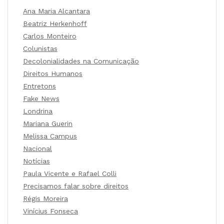
Ana Maria Alcantara
Beatriz Herkenhoff
Carlos Monteiro
Colunistas
Decolonialidades na Comunicação
Direitos Humanos
Entretons
Fake News
Londrina
Mariana Guerin
Melissa Campus
Nacional
Notícias
Paula Vicente e Rafael Colli
Precisamos falar sobre direitos
Régis Moreira
Vinícius Fonseca