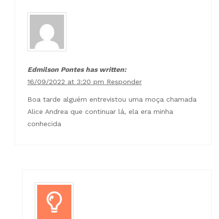
Edmilson Pontes has written:
16/09/2022 at 3:20 pm
Responder
Boa tarde alguém entrevistou uma moça chamada
Alice Andrea que continuar lá, ela era minha
conhecida