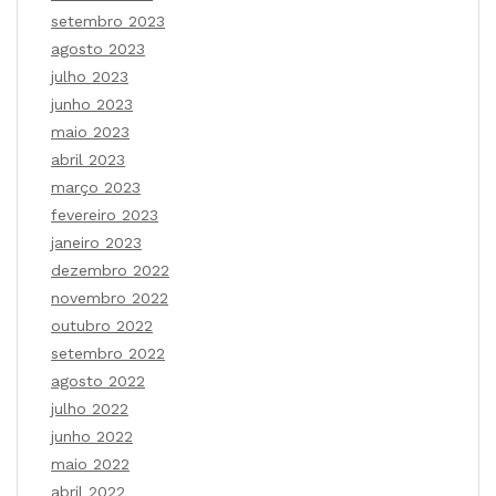
setembro 2023
agosto 2023
julho 2023
junho 2023
maio 2023
abril 2023
março 2023
fevereiro 2023
janeiro 2023
dezembro 2022
novembro 2022
outubro 2022
setembro 2022
agosto 2022
julho 2022
junho 2022
maio 2022
abril 2022