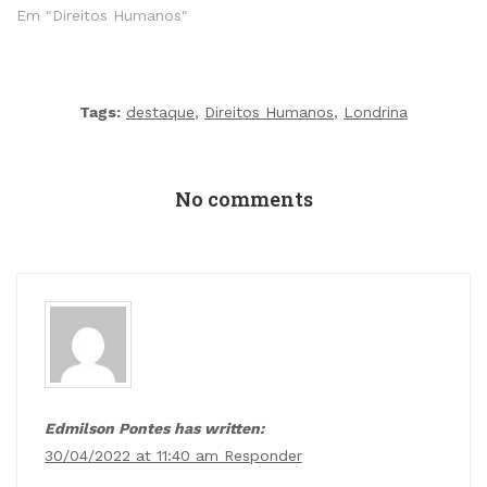
Em "Direitos Humanos"
Tags:
destaque
,
Direitos Humanos
,
Londrina
No comments
Edmilson Pontes has written:
30/04/2022 at 11:40 am
Responder