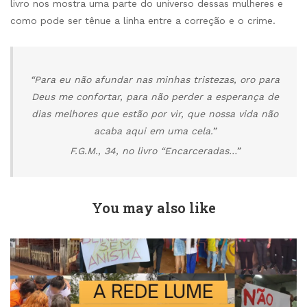
livro nos mostra uma parte do universo dessas mulheres e
como pode ser tênue a linha entre a correção e o crime.
“Para eu não afundar nas minhas tristezas, oro para
Deus me confortar, para não perder a esperança de
dias melhores que estão por vir, que nossa vida não
acaba aqui em uma cela.”
F.G.M., 34, no livro “Encarceradas…”
You may also like