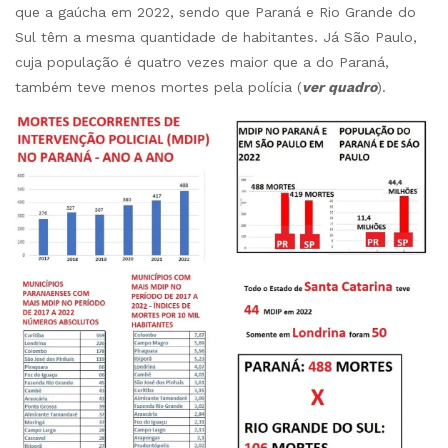
que a gaúcha em 2022, sendo que Paraná e Rio Grande do
Sul têm a mesma quantidade de habitantes. Já São Paulo,
cuja população é quatro vezes maior que a do Paraná,
também teve menos mortes pela polícia (
ver quadro
).