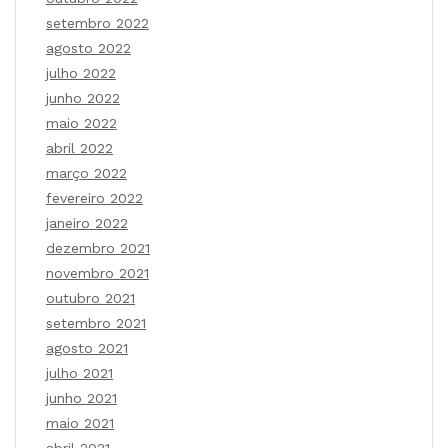
setembro 2022
agosto 2022
julho 2022
junho 2022
maio 2022
abril 2022
março 2022
fevereiro 2022
janeiro 2022
dezembro 2021
novembro 2021
outubro 2021
setembro 2021
agosto 2021
julho 2021
junho 2021
maio 2021
abril 2021