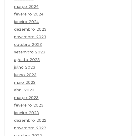
março 2024
fevereiro 2024
janeiro 2024
dezembro 2023
novembro 2023
outubro 2023
setembro 2023
agosto 2023
julho 2023
junho 2023
maio 2023
abril 2023
março 2023
fevereiro 2023
janeiro 2023
dezembro 2022
novembro 2022
outubro 2022