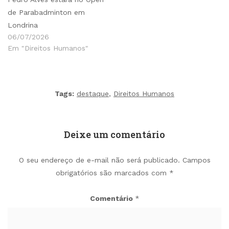
de Parabadminton em
Londrina
06/07/2026
Em "Direitos Humanos"
Tags:
destaque
,
Direitos Humanos
Deixe um comentário
O seu endereço de e-mail não será publicado.
Campos
obrigatórios são marcados com
*
Comentário
*