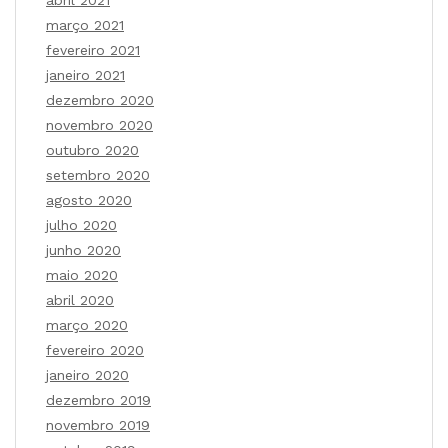
março 2021
fevereiro 2021
janeiro 2021
dezembro 2020
novembro 2020
outubro 2020
setembro 2020
agosto 2020
julho 2020
junho 2020
maio 2020
abril 2020
março 2020
fevereiro 2020
janeiro 2020
dezembro 2019
novembro 2019