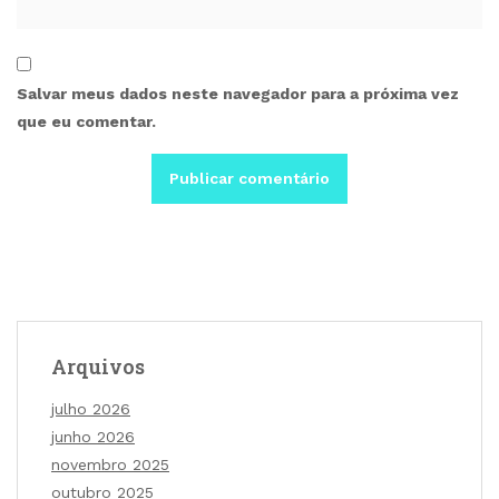
Salvar meus dados neste navegador para a próxima vez
que eu comentar.
Arquivos
julho 2026
junho 2026
novembro 2025
outubro 2025