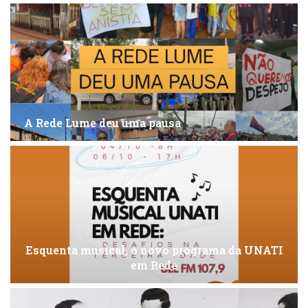
A Rede Lume deu uma pausa
Esquenta musical, o novo programa da UNATI
em Rede