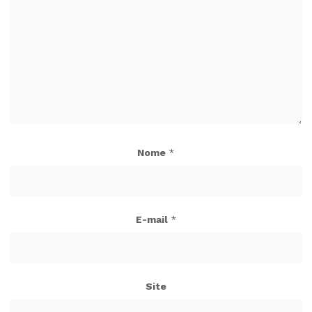
Nome
*
E-mail
*
Site