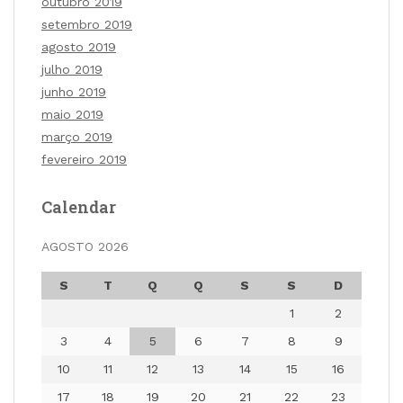
outubro 2019
setembro 2019
agosto 2019
julho 2019
junho 2019
maio 2019
março 2019
fevereiro 2019
Calendar
AGOSTO 2026
S
T
Q
Q
S
S
D
1
2
3
4
5
6
7
8
9
10
11
12
13
14
15
16
17
18
19
20
21
22
23