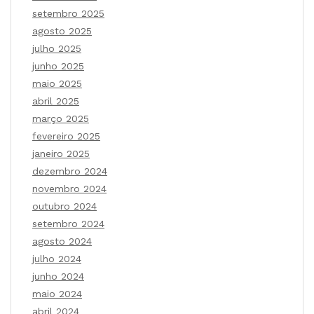
setembro 2025
agosto 2025
julho 2025
junho 2025
maio 2025
abril 2025
março 2025
fevereiro 2025
janeiro 2025
dezembro 2024
novembro 2024
outubro 2024
setembro 2024
agosto 2024
julho 2024
junho 2024
maio 2024
abril 2024