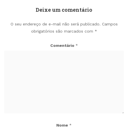
Deixe um comentário
O seu endereço de e-mail não será publicado.
Campos
obrigatórios são marcados com
*
Comentário
*
Nome
*