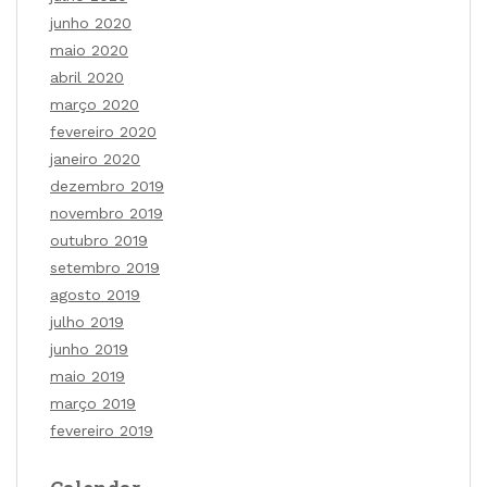
junho 2020
maio 2020
abril 2020
março 2020
fevereiro 2020
janeiro 2020
dezembro 2019
novembro 2019
outubro 2019
setembro 2019
agosto 2019
julho 2019
junho 2019
maio 2019
março 2019
fevereiro 2019