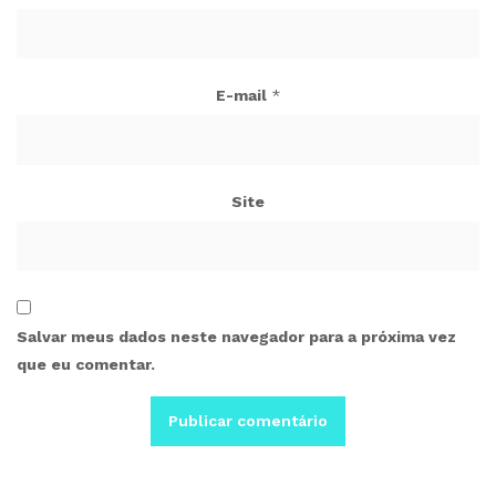
E-mail
*
Site
Salvar meus dados neste navegador para a próxima vez
que eu comentar.