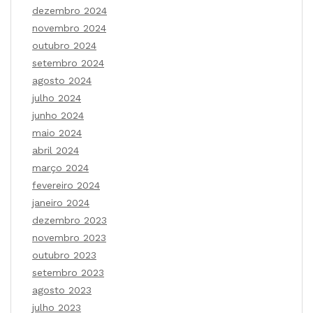
dezembro 2024
novembro 2024
outubro 2024
setembro 2024
agosto 2024
julho 2024
junho 2024
maio 2024
abril 2024
março 2024
fevereiro 2024
janeiro 2024
dezembro 2023
novembro 2023
outubro 2023
setembro 2023
agosto 2023
julho 2023