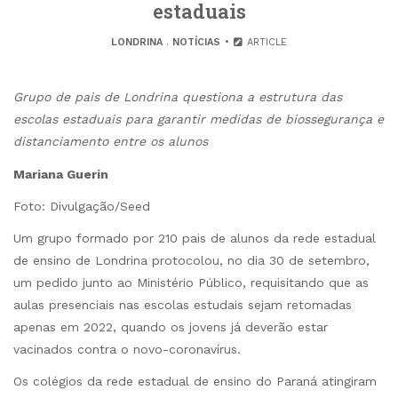
estaduais
LONDRINA
.
NOTÍCIAS
ARTICLE
Grupo de pais de Londrina questiona a estrutura das
escolas estaduais para garantir medidas de biossegurança e
distanciamento entre os alunos
Mariana Guerin
Foto: Divulgação/Seed
Um grupo formado por 210 pais de alunos da rede estadual
de ensino de Londrina protocolou, no dia 30 de setembro,
um pedido junto ao Ministério Público, requisitando que as
aulas presenciais nas escolas estudais sejam retomadas
apenas em 2022, quando os jovens já deverão estar
vacinados contra o novo-coronavírus.
Os colégios da rede estadual de ensino do Paraná atingiram