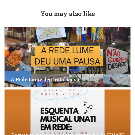
You may also like
A Rede Lume deu uma pausa