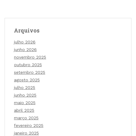
Arquivos
julho 2026
junho 2026
novembro 2025
outubro 2025
setembro 2025
agosto 2025
julho 2025
junho 2025
maio 2025
abril 2025
março 2025
fevereiro 2025
janeiro 2025