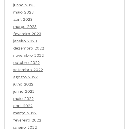
junho 2023
maio 2023
abril 2023
março 2023
fevereiro 2023
janeiro 2023
dezembro 2022
novembro 2022
outubro 2022
setembro 2022
agosto 2022
julho 2022
junho 2022
maio 2022
abril 2022
março 2022
fevereiro 2022
janeiro 2022