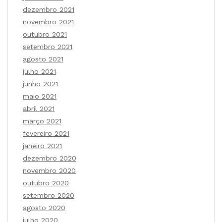
dezembro 2021
novembro 2021
outubro 2021
setembro 2021
agosto 2021
julho 2021
junho 2021
maio 2021
abril 2021
março 2021
fevereiro 2021
janeiro 2021
dezembro 2020
novembro 2020
outubro 2020
setembro 2020
agosto 2020
julho 2020