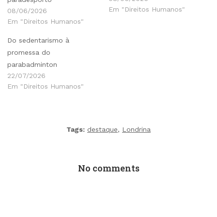
Em "Direitos Humanos"
08/06/2026
Em "Direitos Humanos"
Do sedentarismo à
promessa do
parabadminton
22/07/2026
Em "Direitos Humanos"
Tags:
destaque
,
Londrina
No comments