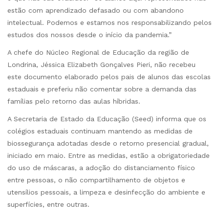
estão com aprendizado defasado ou com abandono
intelectual. Podemos e estamos nos responsabilizando pelos
estudos dos nossos desde o início da pandemia.”
A chefe do Núcleo Regional de Educação da região de
Londrina, Jéssica Elizabeth Gonçalves Pieri, não recebeu
este documento elaborado pelos pais de alunos das escolas
estaduais e preferiu não comentar sobre a demanda das
famílias pelo retorno das aulas híbridas.
A Secretaria de Estado da Educação (Seed) informa que os
colégios estaduais continuam mantendo as medidas de
biossegurança adotadas desde o retorno presencial gradual,
iniciado em maio. Entre as medidas, estão a obrigatoriedade
do uso de máscaras, a adoção do distanciamento físico
entre pessoas, o não compartilhamento de objetos e
utensílios pessoais, a limpeza e desinfecção do ambiente e
superfícies, entre outras.