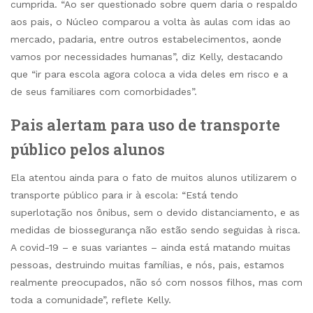
cumprida. “Ao ser questionado sobre quem daria o respaldo
aos pais, o Núcleo comparou a volta às aulas com idas ao
mercado, padaria, entre outros estabelecimentos, aonde
vamos por necessidades humanas”, diz Kelly, destacando
que “ir para escola agora coloca a vida deles em risco e a
de seus familiares com comorbidades”.
Pais alertam para uso de transporte
público pelos alunos
Ela atentou ainda para o fato de muitos alunos utilizarem o
transporte público para ir à escola: “Está tendo
superlotação nos ônibus, sem o devido distanciamento, e as
medidas de biossegurança não estão sendo seguidas à risca.
A covid-19 – e suas variantes – ainda está matando muitas
pessoas, destruindo muitas famílias, e nós, pais, estamos
realmente preocupados, não só com nossos filhos, mas com
toda a comunidade”, reflete Kelly.