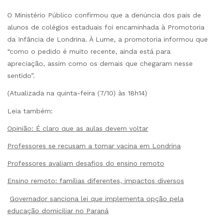
O Ministério Público confirmou que a denúncia dos pais de
alunos de colégios estaduais foi encaminhada à Promotoria
da Infância de Londrina. À Lume, a promotoria informou que
“como o pedido é muito recente, ainda está para
apreciação, assim como os demais que chegaram nesse
sentido”.
(Atualizada na quinta-feira (7/10) às 18h14)
Leia também:
Opinião: É claro que as aulas devem voltar
Professores se recusam a tomar vacina em Londrina
Professores avaliam desafios do ensino remoto
Ensino remoto: famílias diferentes, impactos diversos
Governador sanciona lei que implementa opção pela
educação domiciliar no Paraná